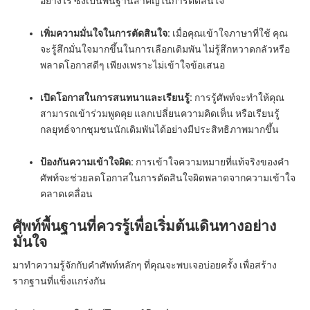
อย่างไร ซึ่งเป็นพื้นฐานสำคัญในการตัดสินใจ
เพิ่มความมั่นใจในการตัดสินใจ:
เมื่อคุณเข้าใจภาษาที่ใช้ คุณ
จะรู้สึกมั่นใจมากขึ้นในการเลือกเดิมพัน ไม่รู้สึกหวาดกลัวหรือ
พลาดโอกาสดีๆ เพียงเพราะไม่เข้าใจข้อเสนอ
เปิดโอกาสในการสนทนาและเรียนรู้:
การรู้ศัพท์จะทำให้คุณ
สามารถเข้าร่วมพูดคุย แลกเปลี่ยนความคิดเห็น หรือเรียนรู้
กลยุทธ์จากชุมชนนักเดิมพันได้อย่างมีประสิทธิภาพมากขึ้น
ป้องกันความเข้าใจผิด:
การเข้าใจความหมายที่แท้จริงของคำ
ศัพท์จะช่วยลดโอกาสในการตัดสินใจผิดพลาดจากความเข้าใจ
คลาดเคลื่อน
ศัพท์พื้นฐานที่ควรรู้เพื่อเริ่มต้นเดินทางอย่าง
มั่นใจ
มาทำความรู้จักกับคำศัพท์หลักๆ ที่คุณจะพบเจอบ่อยครั้ง เพื่อสร้าง
รากฐานที่แข็งแกร่งกัน