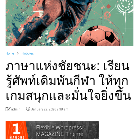
Home
Hobbies
ภาษาแห่งชัยชนะ: เรียน
รู้ศัพท์เดิมพันกีฬา ให้ทุก
เกมสนุกและมั่นใจยิ่งขึ้น
admin
January 22, 2026 9:38 am