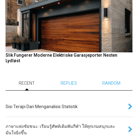
Slik Fungerer Moderne Elektriske Garasjeporter Nesten
Lydløst
RECENT
REPLIES
RANDOM
Sisi Terapi Dari Menganalisis Statistik
ภาษาแห่งชัยชนะ: เรียนรู้ศัพท์เดิมพันกีฬา ให้ทุกเกมสนุกและ
มั่นใจยิ่งขึ้น