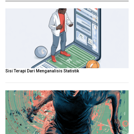
Sisi Terapi Dari Menganalisis Statistik