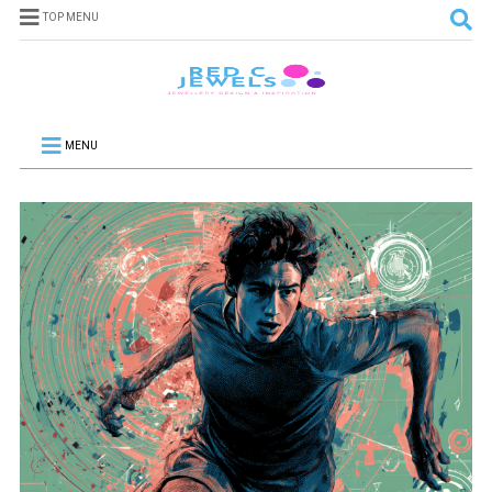
TOP MENU
MENU