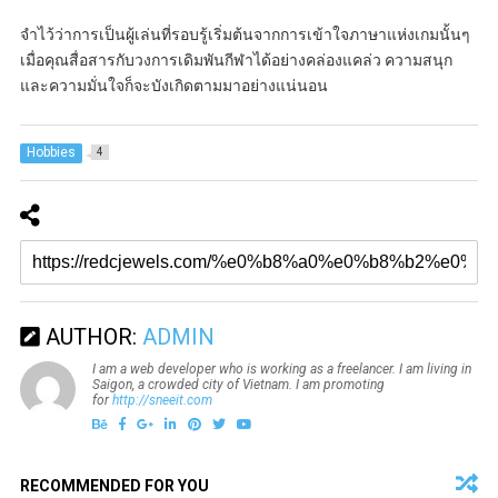
จำไว้ว่าการเป็นผู้เล่นที่รอบรู้เริ่มต้นจากการเข้าใจภาษาแห่งเกมนั้นๆ
เมื่อคุณสื่อสารกับวงการเดิมพันกีฬาได้อย่างคล่องแคล่ว ความสนุก
และความมั่นใจก็จะบังเกิดตามมาอย่างแน่นอน
Hobbies
4
AUTHOR:
ADMIN
I am a web developer who is working as a freelancer. I am living in
Saigon, a crowded city of Vietnam. I am promoting
for
http://sneeit.com
RECOMMENDED FOR YOU